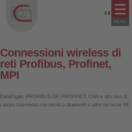
Connessioni wireless di
reti Profibus, Profinet,
MPI
DataEagle: PROFIBUS DP, PROFINET, CAN e altri bus di
campo trasmessi con tecnica bluetooth o altre tecniche RF