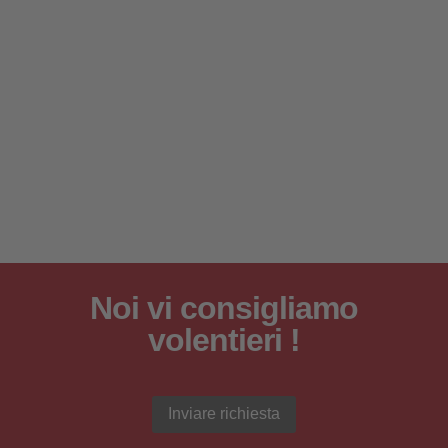
Noi vi consigliamo
volentieri !
Inviare richiesta