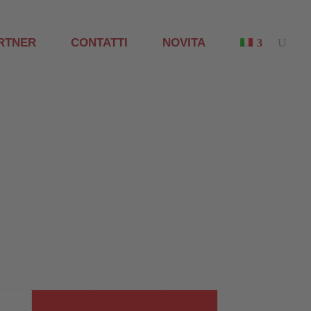
RTNER
CONTATTI
NOVITA