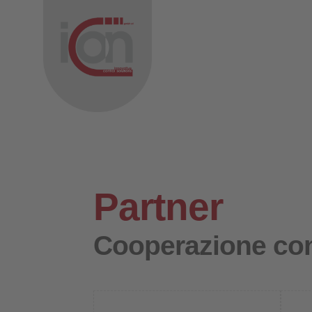
Partner
Cooperazione con