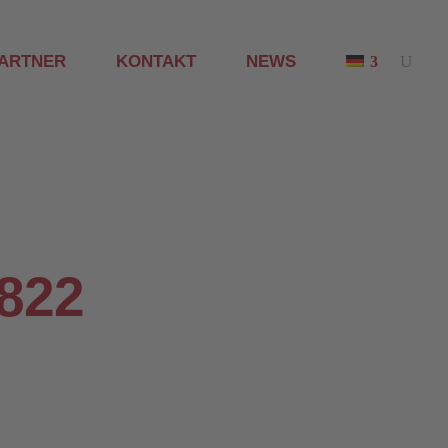
ARTNER
KONTAKT
NEWS
822